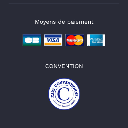
Moyens de paiement
CONVENTION