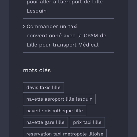
pour aller à l’aéroport de Lille
Lesquin
Commander un taxi
conventionné avec la CPAM de
Lille pour transport Médical
mots clés
devis taxis lille
navette aeroport lille lesquin
navette discotheque lille
navette gare lille
prix taxi lille
reservation taxi metropole lilloise