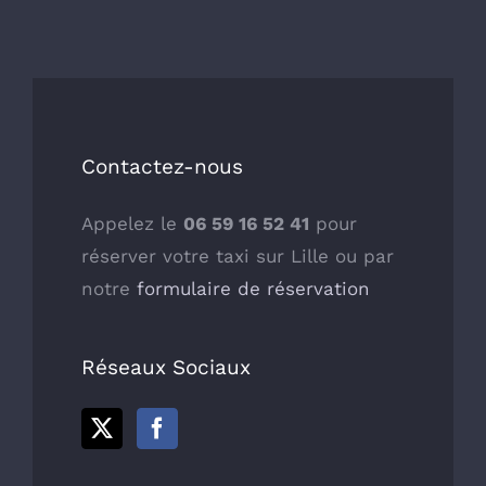
Contactez-nous
Appelez le
06 59 16 52 41
pour
réserver votre taxi sur Lille ou par
notre
formulaire de réservation
Réseaux Sociaux