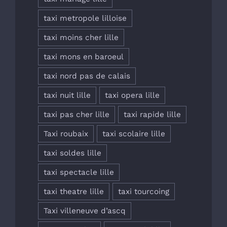
taxi metropole lilloise
taxi moins cher lille
taxi mons en baroeul
taxi nord pas de calais
taxi nuit lille
taxi opera lille
taxi pas cher lille
taxi rapide lille
Taxi roubaix
taxi scolaire lille
taxi soldes lille
taxi spectacle lille
taxi theatre lille
taxi tourcoing
Taxi villeneuve d’ascq