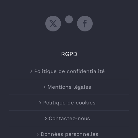
RGPD
Politique de confidentialité
Mentions légales
Politique de cookies
Contactez-nous
Données personnelles