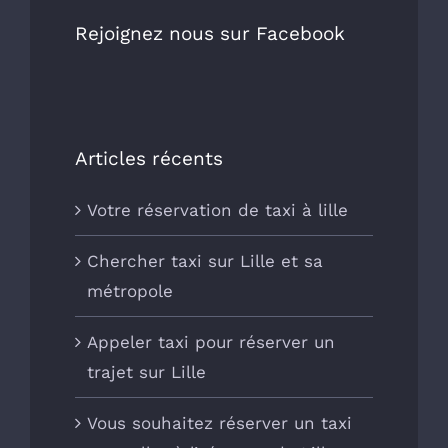
Rejoignez nous sur Facebook
Articles récents
Votre réservation de taxi à lille
Chercher taxi sur Lille et sa
métropole
Appeler taxi pour réserver un
trajet sur Lille
Vous souhaitez réserver un taxi