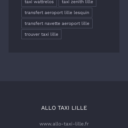
taxi wattrelos
taxi zenith lille
transfert aeroport lille lesquin
transfert navette aeroport lille
trouver taxi lille
ALLO TAXI LILLE
www.allo-taxi-lille.fr