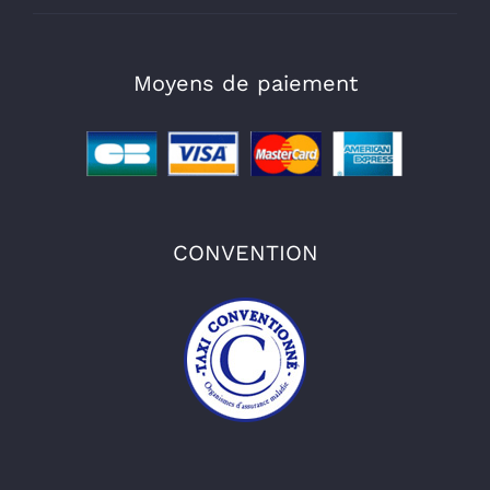
Moyens de paiement
CONVENTION