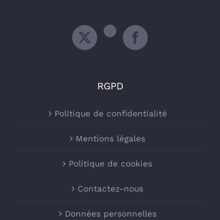
RGPD
Politique de confidentialité
Mentions légales
Politique de cookies
Contactez-nous
Données personnelles