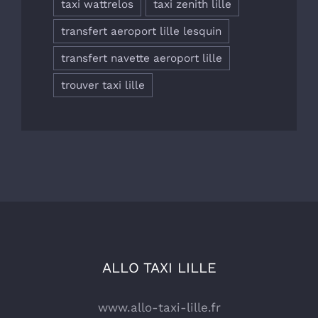
taxi wattrelos
taxi zenith lille
transfert aeroport lille lesquin
transfert navette aeroport lille
trouver taxi lille
ALLO TAXI LILLE
www.allo-taxi-lille.fr