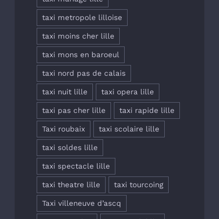
taxi metropole lilloise
taxi moins cher lille
taxi mons en baroeul
taxi nord pas de calais
taxi nuit lille
taxi opera lille
taxi pas cher lille
taxi rapide lille
Taxi roubaix
taxi scolaire lille
taxi soldes lille
taxi spectacle lille
taxi theatre lille
taxi tourcoing
Taxi villeneuve d’ascq