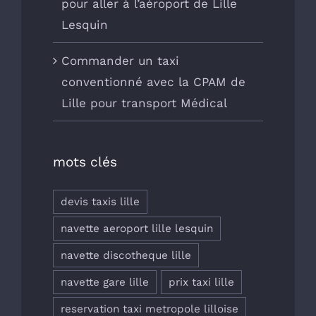
pour aller à l’aéroport de Lille
Lesquin
Commander un taxi
conventionné avec la CPAM de
Lille pour transport Médical
mots clés
devis taxis lille
navette aeroport lille lesquin
navette discotheque lille
navette gare lille
prix taxi lille
reservation taxi metropole lilloise