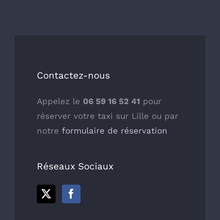
Contactez-nous
Appelez le
06 59 16 52 41
pour
réserver votre taxi sur Lille ou par
notre
formulaire de réservation
Réseaux Sociaux