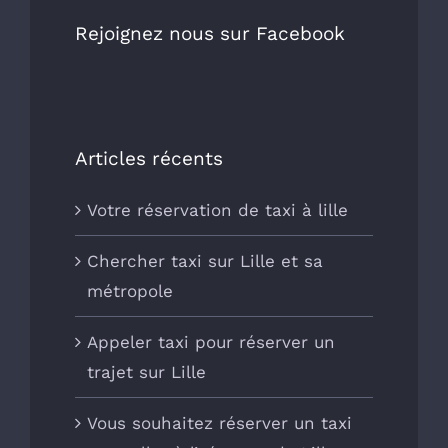
Rejoignez nous sur Facebook
Articles récents
Votre réservation de taxi à lille
Chercher taxi sur Lille et sa
métropole
Appeler taxi pour réserver un
trajet sur Lille
Vous souhaitez réserver un taxi