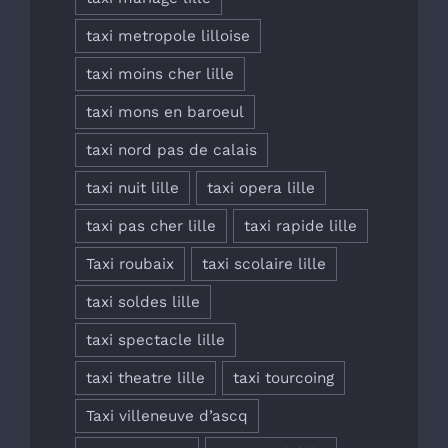
taxi metropole lilloise
taxi moins cher lille
taxi mons en baroeul
taxi nord pas de calais
taxi nuit lille
taxi opera lille
taxi pas cher lille
taxi rapide lille
Taxi roubaix
taxi scolaire lille
taxi soldes lille
taxi spectacle lille
taxi theatre lille
taxi tourcoing
Taxi villeneuve d’ascq