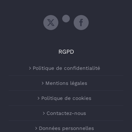
RGPD
Politique de confidentialité
Mentions légales
Politique de cookies
Contactez-nous
Données personnelles