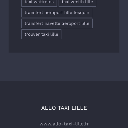
taxi wattrelos
taxi zenith lille
transfert aeroport lille lesquin
transfert navette aeroport lille
trouver taxi lille
ALLO TAXI LILLE
www.allo-taxi-lille.fr