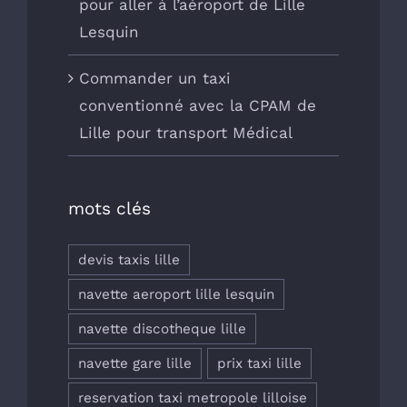
pour aller à l’aéroport de Lille
Lesquin
Commander un taxi
conventionné avec la CPAM de
Lille pour transport Médical
mots clés
devis taxis lille
navette aeroport lille lesquin
navette discotheque lille
navette gare lille
prix taxi lille
reservation taxi metropole lilloise