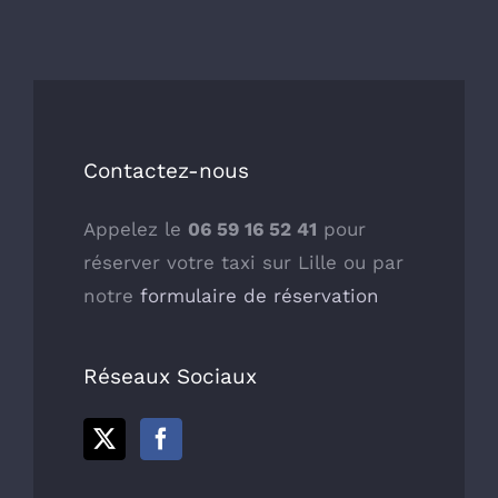
Contactez-nous
Appelez le
06 59 16 52 41
pour
réserver votre taxi sur Lille ou par
notre
formulaire de réservation
Réseaux Sociaux