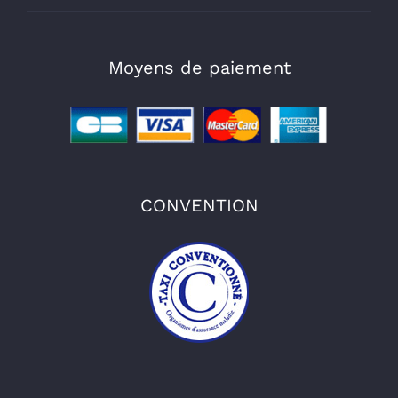
Moyens de paiement
CONVENTION