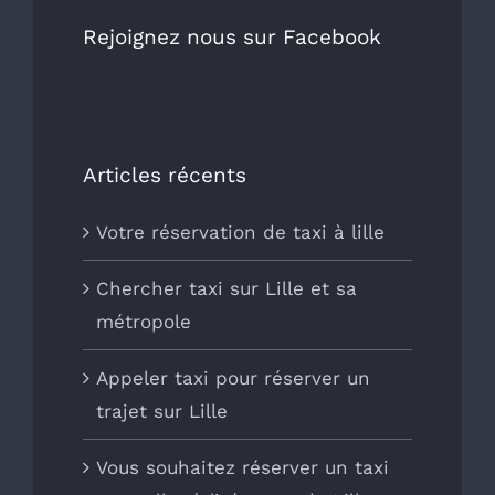
Rejoignez nous sur Facebook
Articles récents
Votre réservation de taxi à lille
Chercher taxi sur Lille et sa
métropole
Appeler taxi pour réserver un
trajet sur Lille
Vous souhaitez réserver un taxi