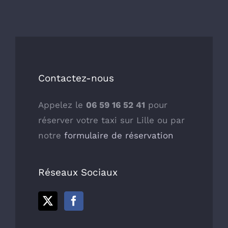
Contactez-nous
Appelez le
06 59 16 52 41
pour
réserver votre taxi sur Lille ou par
notre
formulaire de réservation
Réseaux Sociaux