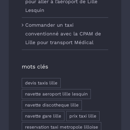
pour aller à l’aéroport de Lille
Lesquin
Commander un taxi
conventionné avec la CPAM de
Lille pour transport Médical
mots clés
devis taxis lille
navette aeroport lille lesquin
navette discotheque lille
navette gare lille
prix taxi lille
reservation taxi metropole lilloise