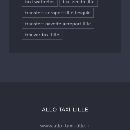
taxi wattrelos
taxi zenith lille
transfert aeroport lille lesquin
transfert navette aeroport lille
trouver taxi lille
ALLO TAXI LILLE
www.allo-taxi-lille.fr