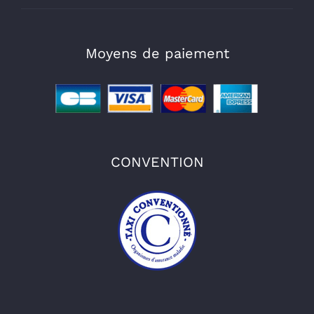
Moyens de paiement
CONVENTION