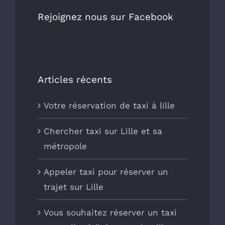
Rejoignez nous sur Facebook
Articles récents
Votre réservation de taxi à lille
Chercher taxi sur Lille et sa
métropole
Appeler taxi pour réserver un
trajet sur Lille
Vous souhaitez réserver un taxi