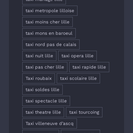
taxi metropole lilloise
taxi moins cher lille
taxi mons en baroeul
taxi nord pas de calais
taxi nuit lille
taxi opera lille
taxi pas cher lille
taxi rapide lille
Taxi roubaix
taxi scolaire lille
taxi soldes lille
taxi spectacle lille
taxi theatre lille
taxi tourcoing
Taxi villeneuve d’ascq