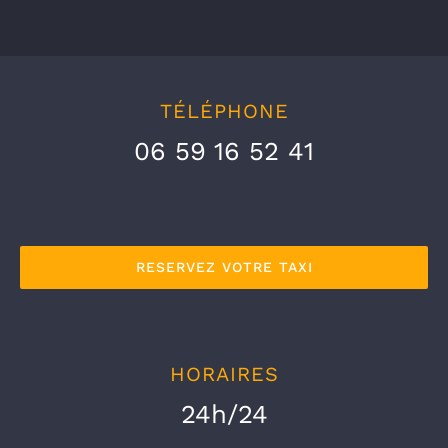
TÉLÉPHONE
06 59 16 52 41
RESERVEZ VOTRE TAXI
HORAIRES
24h/24