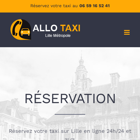
Passer
Réservez votre taxi au
06 59 16 52 41
au
contenu
RÉSERVATION
Réservez votre taxi sur Lille en ligne 24h/24 et