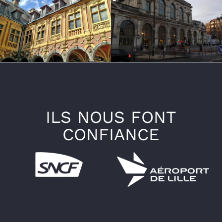
ILS NOUS FONT
CONFIANCE