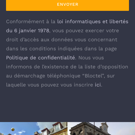
Conformément à la
loi informatiques et libertés
du 6 janvier 1978
, vous pouvez exercer votre
droit d’accès aux données vous concernant
dans les conditions indiquées dans la page
Politique de confidentialité
. Nous vous
informons de l’existence de la liste d’opposition
au démarchage téléphonique “Bloctel”, sur
laquelle vous pouvez vous inscrire
ici
.