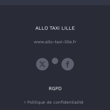
ALLO TAXI LILLE
www.allo-taxi-lille.fr
RGPD
Politique de confidentialité