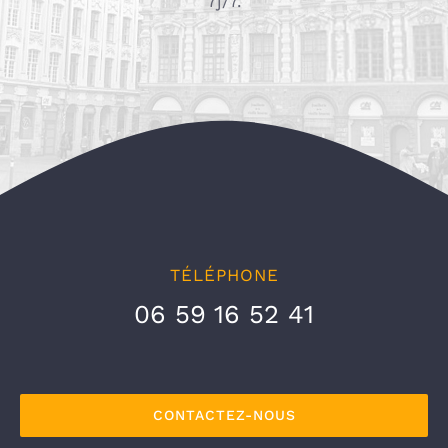
7j/7.
TÉLÉPHONE
06 59 16 52 41
CONTACTEZ-NOUS