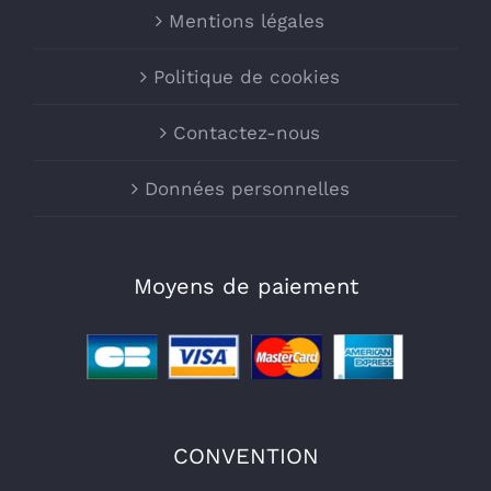
Mentions légales
Politique de cookies
Contactez-nous
Données personnelles
Moyens de paiement
CONVENTION