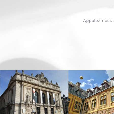
Appelez nous