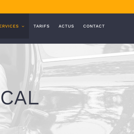
ERVICES
TARIFS
ACTUS
CONTACT
ICAL