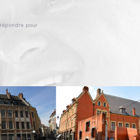
 répondre pour