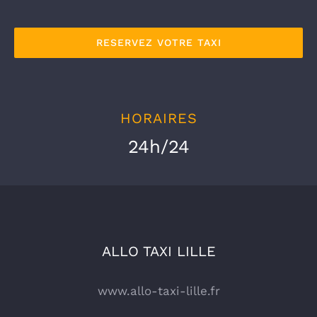
RESERVEZ VOTRE TAXI
HORAIRES
24h/24
ALLO TAXI LILLE
www.allo-taxi-lille.fr