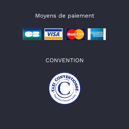
Moyens de paiement
CONVENTION