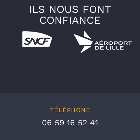
ILS NOUS FONT
CONFIANCE
TÉLÉPHONE
06 59 16 52 41