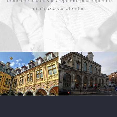
ferons une joie de vous répondre pour répondre
au mieux à vos attentes.