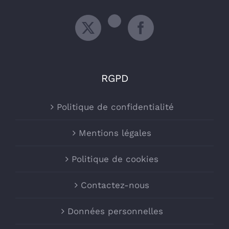
RGPD
Politique de confidentialité
Mentions légales
Politique de cookies
Contactez-nous
Données personnelles