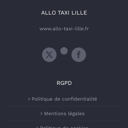
ALLO TAXI LILLE
www.allo-taxi-lille.fr
RGPD
Politique de confidentialité
Mentions légales
Politique de cookies