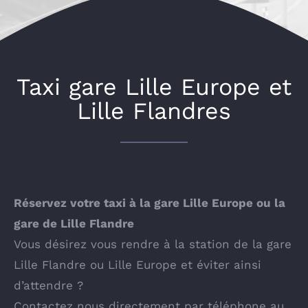
Taxi gare Lille Europe et
Lille Flandres
Réservez votre taxi à la gare Lille Europe ou la
gare de Lille Flandre
Vous désirez vous rendre à la station de la gare
Lille Flandre ou Lille Europe et éviter ainsi
d’attendre ?
Contactez nous directement par téléphone au