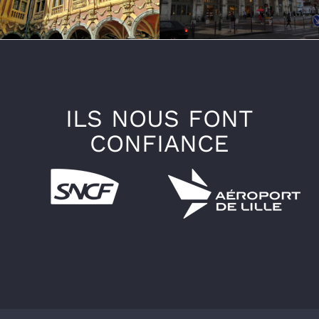
ILS NOUS FONT
CONFIANCE