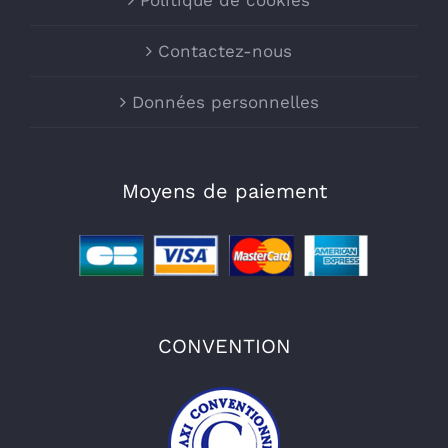
Contactez-nous
Données personnelles
Moyens de paiement
CONVENTION