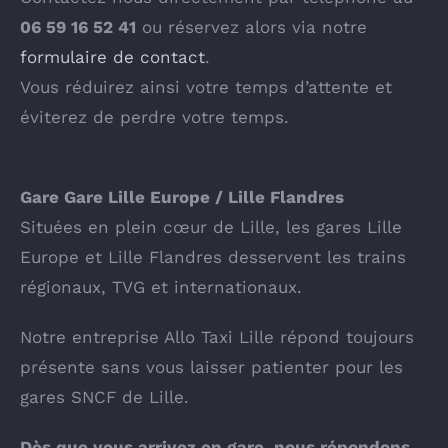
06 59 16 52 41
ou réservez alors via notre
formulaire de contact
.
Vous réduirez ainsi votre temps d’attente et
éviterez de perdre votre temps.
Gare Gare Lille Europe / Lille Flandres
Situées en plein cœur de Lille, les gares Lille
Europe et Lille Flandres desservent les trains
régionaux, TVG et internationaux.
Notre entreprise Allo Taxi Lille répond toujours
présente sans vous laisser patienter pour les
gares SNCF de Lille.
Dès que vous arrivez en gare, nous répondons