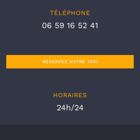
TÉLÉPHONE
06 59 16 52 41
RESERVEZ VOTRE TAXI
HORAIRES
24h/24