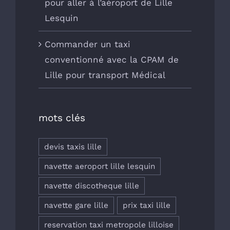
pour aller à l’aéroport de Lille
Lesquin
Commander un taxi
conventionné avec la CPAM de
Lille pour transport Médical
mots clés
devis taxis lille
navette aeroport lille lesquin
navette discotheque lille
navette gare lille
prix taxi lille
reservation taxi metropole lilloise