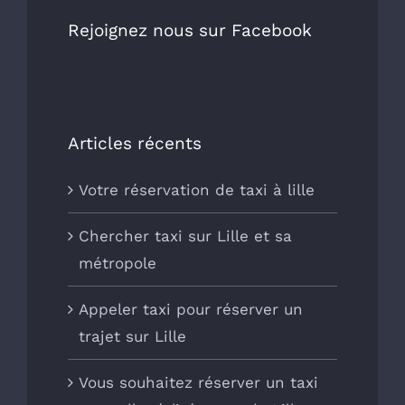
Rejoignez nous sur Facebook
Articles récents
Votre réservation de taxi à lille
Chercher taxi sur Lille et sa
métropole
Appeler taxi pour réserver un
trajet sur Lille
Vous souhaitez réserver un taxi