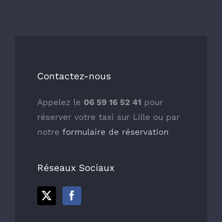
Contactez-nous
Appelez le
06 59 16 52 41
pour
réserver votre taxi sur Lille ou par
notre
formulaire de réservation
Réseaux Sociaux