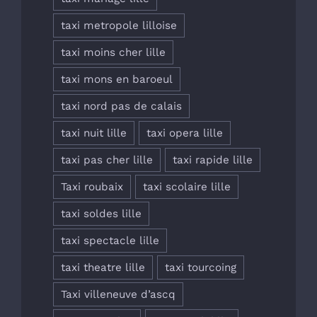
taxi metropole lilloise
taxi moins cher lille
taxi mons en baroeul
taxi nord pas de calais
taxi nuit lille
taxi opera lille
taxi pas cher lille
taxi rapide lille
Taxi roubaix
taxi scolaire lille
taxi soldes lille
taxi spectacle lille
taxi theatre lille
taxi tourcoing
Taxi villeneuve d’ascq