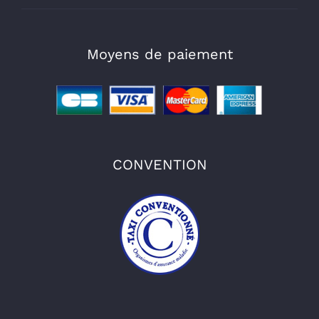
Moyens de paiement
CONVENTION