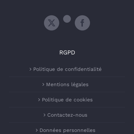
RGPD
Politique de confidentialité
Mentions légales
Politique de cookies
Contactez-nous
Données personnelles