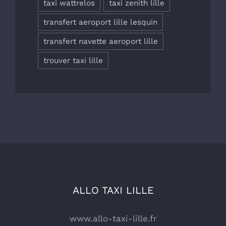
taxi wattrelos
taxi zenith lille
transfert aeroport lille lesquin
transfert navette aeroport lille
trouver taxi lille
ALLO TAXI LILLE
www.allo-taxi-lille.fr