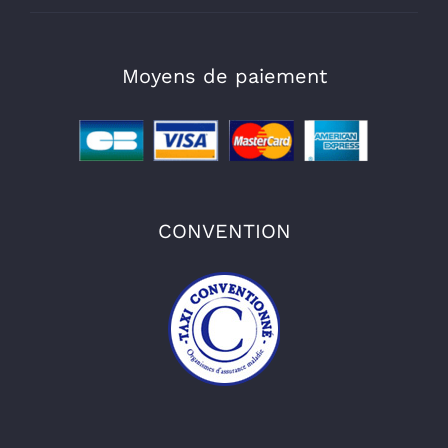
Moyens de paiement
CONVENTION