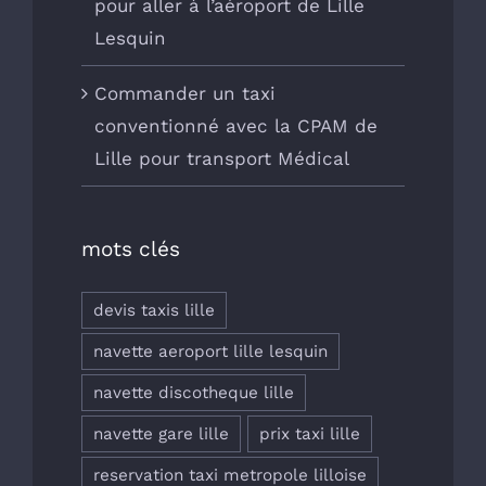
pour aller à l’aéroport de Lille
Lesquin
Commander un taxi
conventionné avec la CPAM de
Lille pour transport Médical
mots clés
devis taxis lille
navette aeroport lille lesquin
navette discotheque lille
navette gare lille
prix taxi lille
reservation taxi metropole lilloise