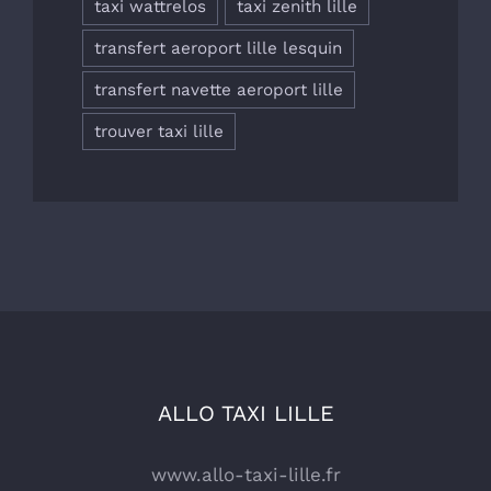
taxi wattrelos
taxi zenith lille
transfert aeroport lille lesquin
transfert navette aeroport lille
trouver taxi lille
ALLO TAXI LILLE
www.allo-taxi-lille.fr