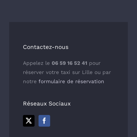
Contactez-nous
Appelez le
06 59 16 52 41
pour
réserver votre taxi sur Lille ou par
notre
formulaire de réservation
Réseaux Sociaux