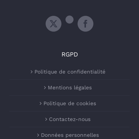
RGPD
Politique de confidentialité
Mentions légales
Politique de cookies
Contactez-nous
Données personnelles