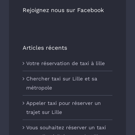
Rejoignez nous sur Facebook
Articles récents
Votre réservation de taxi à lille
Chercher taxi sur Lille et sa
métropole
Appeler taxi pour réserver un
trajet sur Lille
Vous souhaitez réserver un taxi