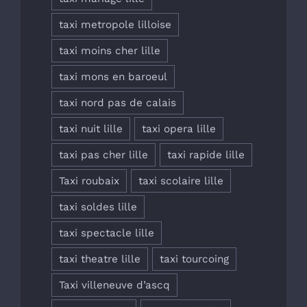
taxi metropole lilloise
taxi moins cher lille
taxi mons en baroeul
taxi nord pas de calais
taxi nuit lille
taxi opera lille
taxi pas cher lille
taxi rapide lille
Taxi roubaix
taxi scolaire lille
taxi soldes lille
taxi spectacle lille
taxi theatre lille
taxi tourcoing
Taxi villeneuve d’ascq