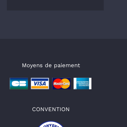
Moyens de paiement
CONVENTION