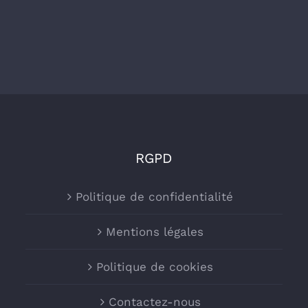
RGPD
Politique de confidentialité
Mentions légales
Politique de cookies
Contactez-nous