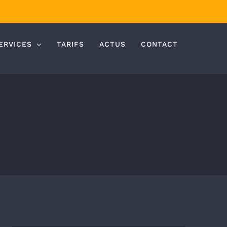
ERVICES
TARIFS
ACTUS
CONTACT