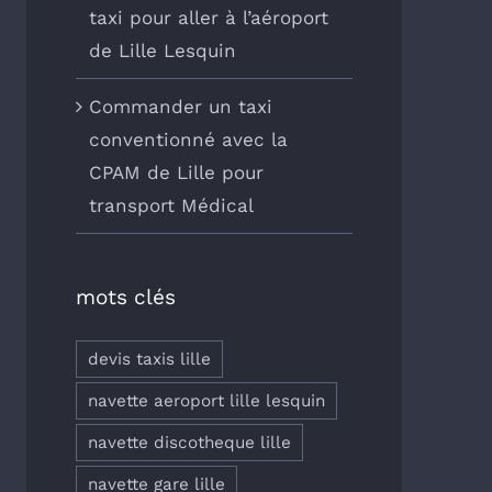
taxi pour aller à l’aéroport
de Lille Lesquin
Commander un taxi
conventionné avec la
CPAM de Lille pour
transport Médical
mots clés
devis taxis lille
navette aeroport lille lesquin
navette discotheque lille
navette gare lille