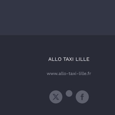
ALLO TAXI LILLE
www.allo-taxi-lille.fr