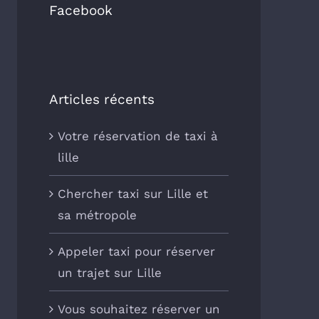
Facebook
Articles récents
Votre réservation de taxi à
lille
Chercher taxi sur Lille et
sa métropole
Appeler taxi pour réserver
un trajet sur Lille
Vous souhaitez réserver un