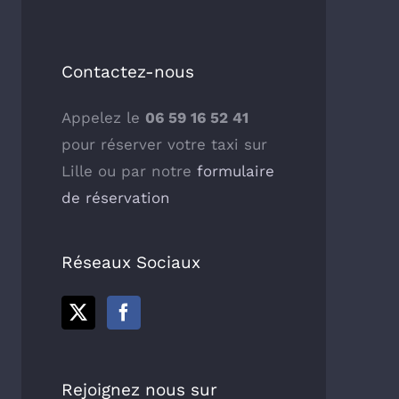
Contactez-nous
Appelez le
06 59 16 52 41
pour réserver votre taxi sur
Lille ou par notre
formulaire
de réservation
Réseaux Sociaux
Rejoignez nous sur