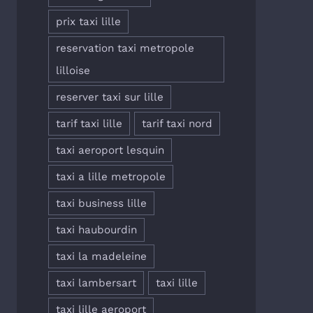
prix taxi lille
reservation taxi metropole
lilloise
reserver taxi sur lille
tarif taxi lille
tarif taxi nord
taxi aeroport lesquin
taxi a lille metropole
taxi business lille
taxi haubourdin
taxi la madeleine
taxi lambersart
taxi lille
taxi lille aeroport