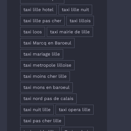
taxi lille hotel
taxi lille nuit
taxi lille pas cher
taxi lillois
taxi loos
taxi mairie de lille
taxi Marcq en Baroeul
taxi mariage lille
taxi metropole lilloise
taxi moins cher lille
taxi mons en baroeul
taxi nord pas de calais
taxi nuit lille
taxi opera lille
taxi pas cher lille